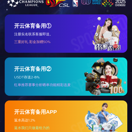
网站导航
产品中心