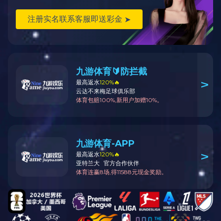
公司新闻
行业动态