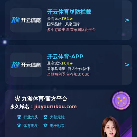
热搜关键词：
您当前的位置：
主页
>
新闻动态
新闻动态