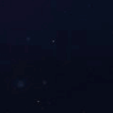
网站导航
产品中心
莱工首页
星空在线平台
返回顶部
公司简介
自上料搅拌车